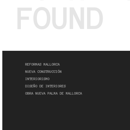
FOUND
REFORMAS MALLORCA
NUEVA CONSTRUCCIÓN
INTERIORISMO
DISEÑO DE INTERIORES
OBRA NUEVA PALMA DE MALLORCA