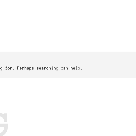
ng for. Perhaps searching can help.
G