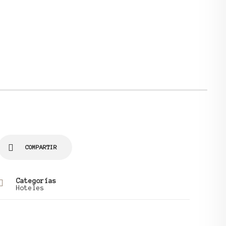
COMPARTIR
Categorías
Hoteles