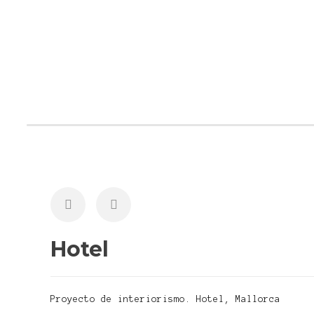
Hotel
Proyecto de interiorismo. Hotel, Mallorca