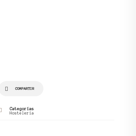
COMPARTIR
Categorías
Hostelería