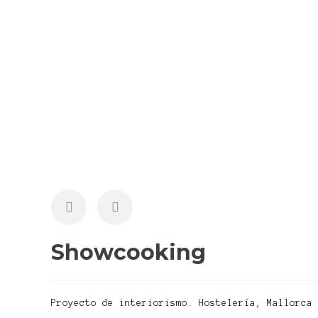
Showcooking
Proyecto de interiorismo. Hostelería, Mallorca