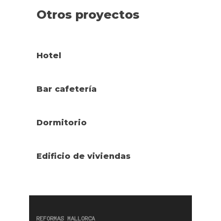
Otros proyectos
Hotel
Bar cafetería
Dormitorio
Edificio de viviendas
REFORMAS MALLORCA