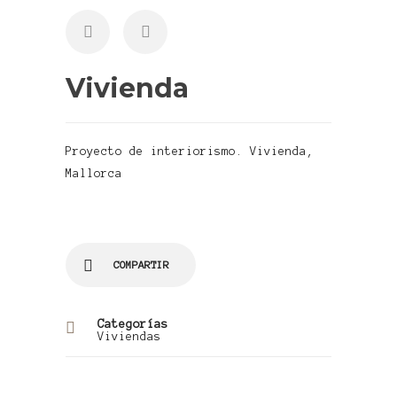
Vivienda
Proyecto de interiorismo. Vivienda,
Mallorca
COMPARTIR
Categorías
Viviendas