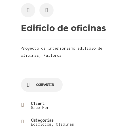
Edificio de oficinas
Proyecto de interiorismo edificio de
oficinas, Mallorca
COMPARTIR
Client
Grup Fer
Categorías
Edificios
,
Oficinas