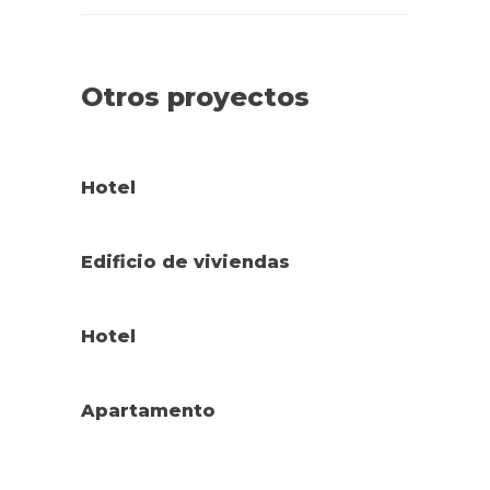
Otros proyectos
Hotel
Edificio de viviendas
Hotel
Apartamento